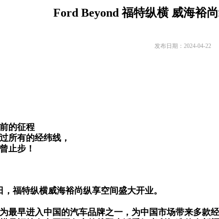
Ford Beyond 福特纵横 威
发布日期：2024-04-22
前的征程
过所有的经纬线，
曾止步！
日，福特纵横威海裕尚纵享空间盛大开业。
为最早进入中国的汽车品牌之一，为中国市场带来多款