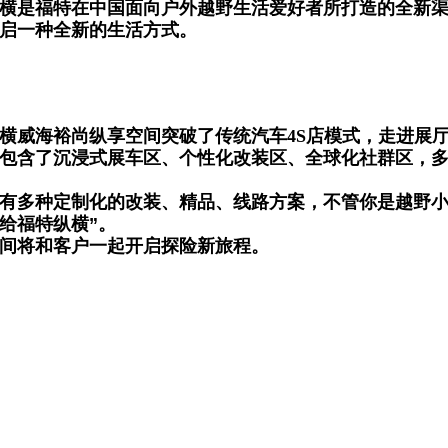
横是福特在中国面向户外越野生活爱好者所打造的全新
启一种全新的生活方式。
横威海裕尚纵享空间
突破了传统汽车
4S
店模式，走进展
包含了沉浸式展车区、个性化改装区、全球化社群区，
有多种定制化的改装、精品、线路方案
，
不管你是越野
给福特纵横
”
。
间
将和客户一起开启探险新旅程。