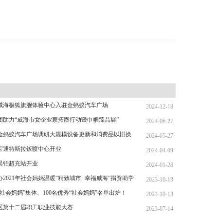
威海极狐旗舰体验中心入驻金蚂蚁汽车广场
2024-12-18
团助力“威海市女企业家拓圈行动暨巾帼臻品展”
2024-06-27
金蚂蚁汽车广场调研大规模设备更新和消费品以旧换
2024-05-27
宝通特斯拉钣喷中心开业
2024-04-09
昊铂超充站开业
2024-01-28
2021年社会妈妈温暖“精致城市· 幸福威海”捐资助学
2023-10-13
协会专场活动
“社会妈妈”集体、100名优秀“社会妈妈”名单出炉！
2023-10-13
区第十二届职工职业技能大赛
2023-07-14