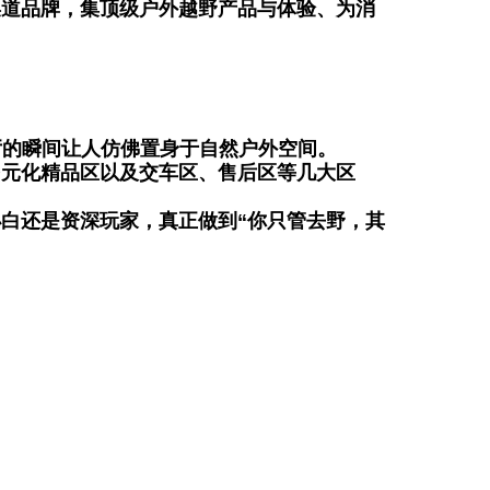
渠道品牌，集顶级户外越野产品与体验、为消
厅的瞬间让人仿佛置身于自然户外空间。
多元化精品区以及交车区、售后区等几大区
小白还是资深玩家，真正做到
“
你只管去野，其