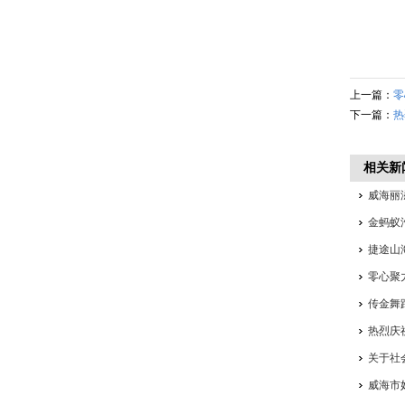
上一篇：
零
下一篇：
热
相关新
威海丽
金蚂蚁
捷途山
代
零心聚
传金舞
热烈庆
关于社
威海市