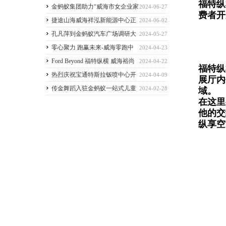
福特纵
生产会暨逃生演练
金蚂蚁集团助力“威海市女企业家
2024-06-27
费者开
拓圈行动暨巾帼臻品展”
捷途山海威海祥泓新能源中心正
2024-06-02
式开业 捷途汽车加速挺进3.0时代
孔凡萍到金蚂蚁汽车广场调研大
2024-05-27
规模设备更新和消费品以旧换新工作
零心聚力 跑赢未来-威海零跑中
2024-04-23
心金蚂蚁汽车广场店盛大开业
Ford Beyond 福特纵横 威海裕尚
2024-04-22
福特纵
纵享空间盛大开业
热烈庆祝宝通特斯拉钣喷中心开
2024-04-09
展厅内
业
传金舞蹈入驻金蚂蚁一站式儿童
2024-02-28
域。
在这里
教育培训体
他的交
纵享空