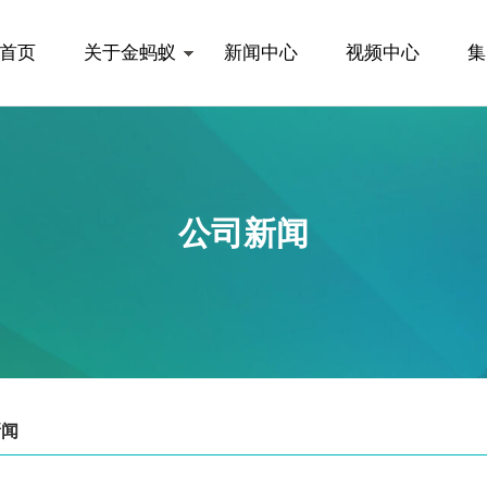
首页
关于金蚂蚁
新闻中心
视频中心
集
公司新闻
新闻