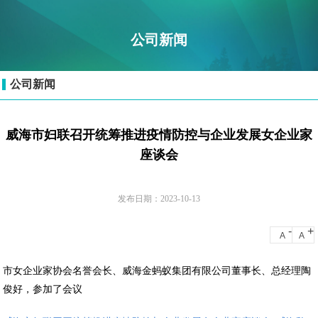
公司新闻
公司新闻
威海市妇联召开统筹推进疫情防控与企业发展女企业家
座谈会
发布日期：2023-10-13
-
+
A
A
市女企业家协会名誉会长、威海金蚂蚁集团有限公司董事长、总经理陶
俊好，参加了会议