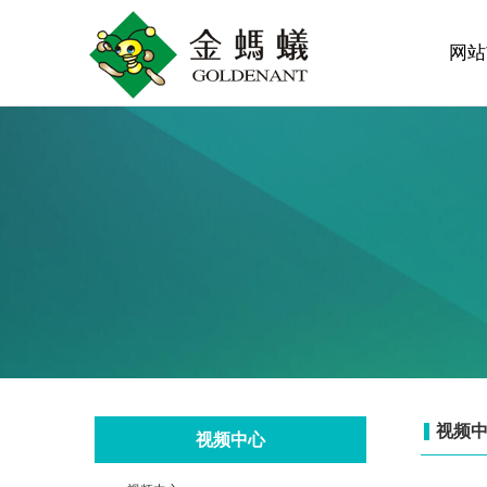
网站
视频
视频中心