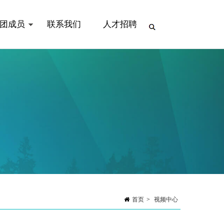
团成员
联系我们
人才招聘
首页
>
视频中心