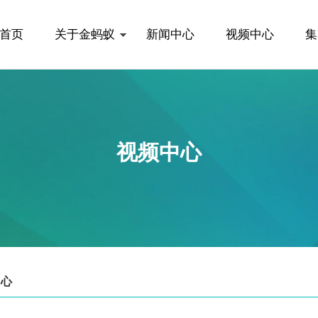
首页
关于金蚂蚁
新闻中心
视频中心
集
视频中心
中心