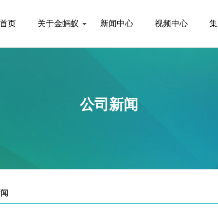
首页
关于金蚂蚁
新闻中心
视频中心
集
公司新闻
新闻