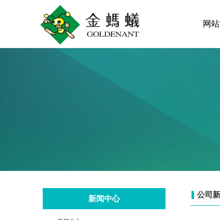
网站
公司
新闻中心