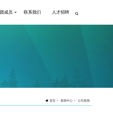
团成员
联系我们
人才招聘
首页
>
新闻中心
>
公司新闻